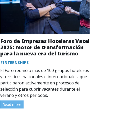
Foro de Empresas Hoteleras Vatel
2025: motor de transformación
para la nueva era del turismo
#INTERNSHIPS
El Foro reunió a más de 100 grupos hoteleros
y turísticos nacionales e internacionales, que
participaron activamente en procesos de
selección para cubrir vacantes durante el
verano y otros periodos.
Read more