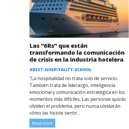
Las “6Rs” que están
transformando la comunicación
de crisis en la industria hotelera
#BEST-HOSPITALITY-SCHOOL
“La hospitalidad no trata solo de servicio.
También trata de liderazgo, inteligencia
emocional y comunicación estratégica en los
momentos más difíciles. Las personas quizás
olviden el problema, pero nunca olvidarán
cómo las hiciste sentir...
Read more