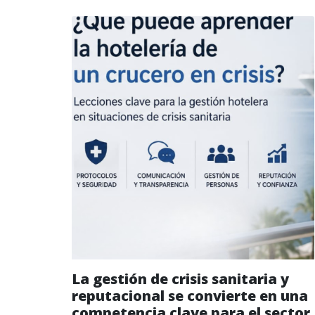
La gestión de crisis sanitaria y
reputacional se convierte en una
competencia clave para el sector