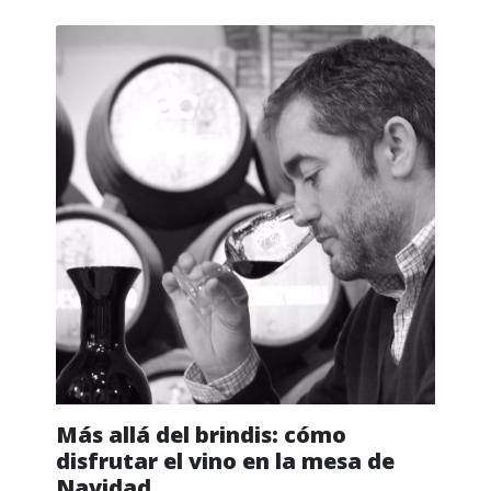
Más allá del brindis: cómo
disfrutar el vino en la mesa de
Navidad